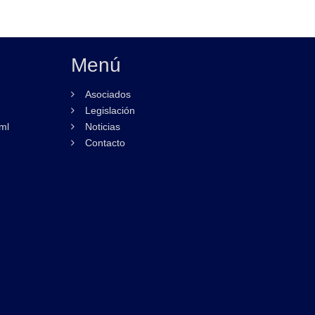
Menú
Asociados
Legislación
ml
Noticias
Contacto