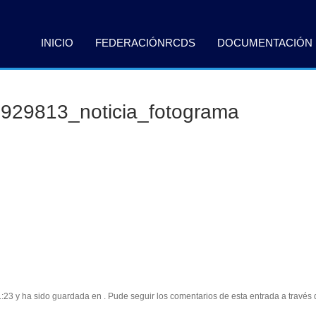
INICIO
FEDERACIÓNRCDS
DOCUMENTACIÓN
29813_noticia_fotograma
1:23 y ha sido guardada en . Pude seguir los comentarios de esta entrada a través