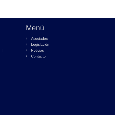
Menú
Asociados
Legislación
ml
Noticias
Contacto