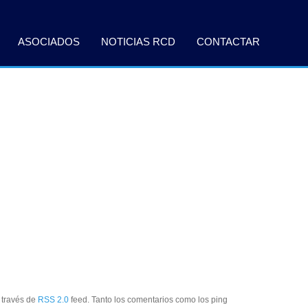
ASOCIADOS
NOTICIAS RCD
CONTACTAR
 través de
RSS 2.0
feed. Tanto los comentarios como los ping