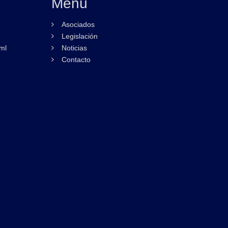
Menú
Asociados
Legislación
ml
Noticias
Contacto