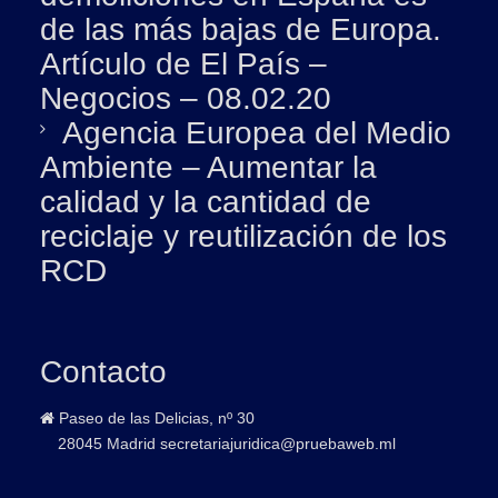
de las más bajas de Europa.
Artículo de El País –
Negocios – 08.02.20
Agencia Europea del Medio
Ambiente – Aumentar la
calidad y la cantidad de
reciclaje y reutilización de los
RCD
Contacto
Paseo de las Delicias, nº 30
28045 Madrid
secretariajuridica@pruebaweb.ml