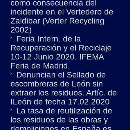
como consecuencia del
incidente en el Vertedero de
Zaldibar (Verter Recycling
2002)
Feria Intern. de la
Recuperación y el Reciclaje
10-12 Junio 2020. IFEMA
Feria de Madrid.
Denuncian el Sellado de
escombreras de León sin
extraer los residuos. Artíc. de
ILeón de fecha 17.02.2020
La tasa de reutilización de
los residuos de las obras y
demoliciones en España es