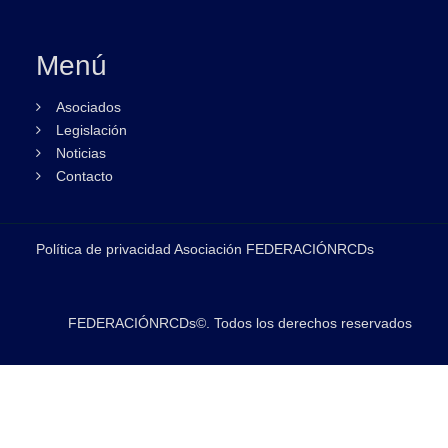
Menú
Asociados
Legislación
Noticias
Contacto
Política de privacidad Asociación FEDERACIÓNRCDs
FEDERACIÓNRCDs©. Todos los derechos reservados