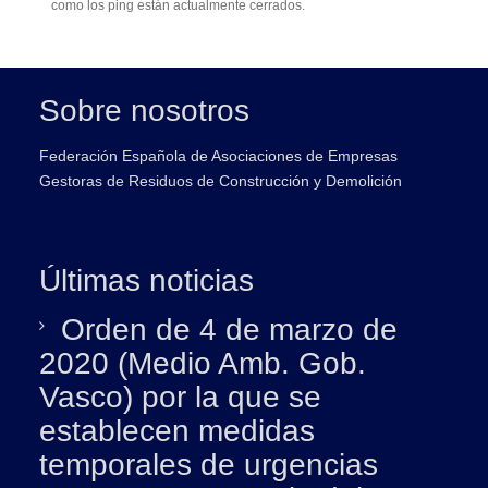
como los ping están actualmente cerrados.
Sobre nosotros
Federación Española de Asociaciones de Empresas
Gestoras de Residuos de Construcción y Demolición
Últimas noticias
Orden de 4 de marzo de
2020 (Medio Amb. Gob.
Vasco) por la que se
establecen medidas
temporales de urgencias